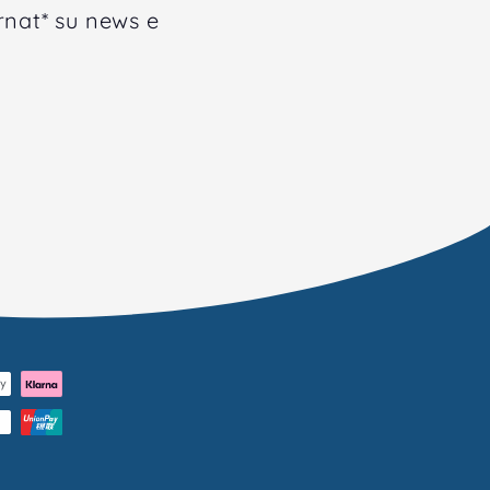
rnat* su news e