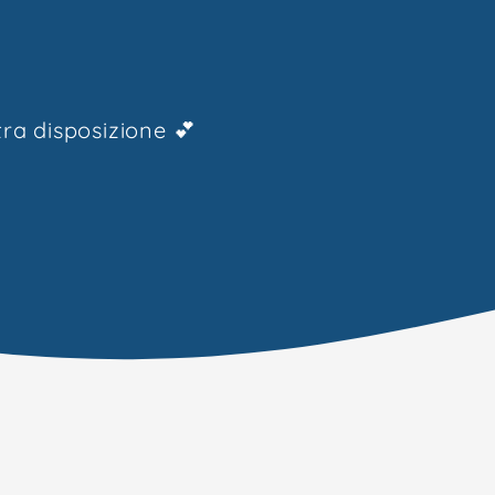
ra disposizione 💕